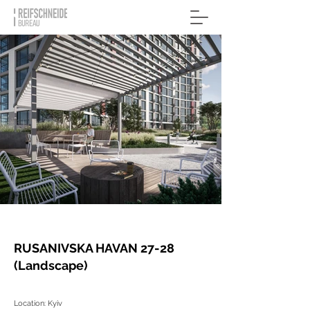
RUSANIVSKA HAVAN 27-28
(Landscape)
Location: Kyiv